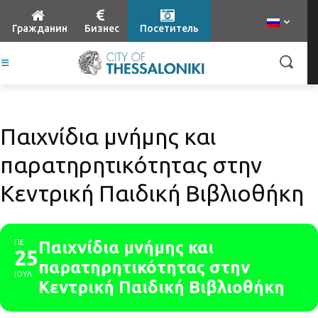
Гражданин
Бизнес
Посетитель
Παιχνίδια μνήμης και
παρατηρητικότητας στην
Κεντρική Παιδική Βιβλιοθήκη
ΠΕ
Παιχνίδια μνήμης και
25
παρατηρητικότητας στην
ΙΟΥΛ
Κεντρική Παιδική Βιβλιοθήκη