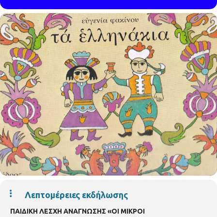
Λεπτομέρειες εκδήλωσης
ΠΑΙΔΙΚΗ ΛΕΣΧΗ ΑΝΑΓΝΩΣΗΣ
«ΟΙ ΜΙΚΡΟΙ