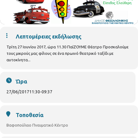
Λεπτομέρειες εκδήλωσης
Τρίτη 27 Ιουνίου 2017, ώρα 11.30 ΠαίΖΟΥΜΕ Θέατρο Προσκαλούμε
τους μικρούς μας φίλους σε ένα πρωινό θεατρικό ταξίδι με
αυτοκίνητα...
Ώρα
27/06/2017
11:30
-
09:37
Τοποθεσία
Βαφοπούλειο Πνευματικό Κέντρο