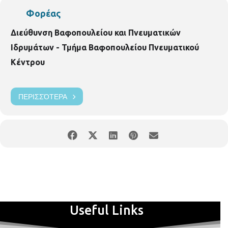
Φορέας
Διεύθυνση Βαφοπουλείου και Πνευματικών
Ιδρυμάτων - Τμήμα Βαφοπουλείου Πνευματικού
Κέντρου
ΠΕΡΙΣΣΌΤΕΡΑ
Useful Links