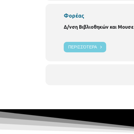
Φορέας
Δ/νση Βιβλιοθηκών και Μουσε
ΠΕΡΙΣΣΌΤΕΡΑ