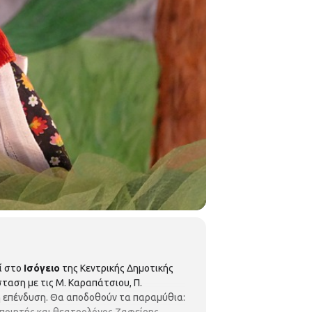
ί στο
Ισόγειο
της Κεντρικής Δημοτικής
ταση με τις Μ. Καραπάτσιου, Π.
κή επένδυση. Θα αποδοθούν τα παραμύθια: