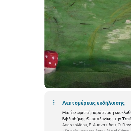
Λεπτομέρειες εκδήλωσης
Μια ξεχωριστή παράσταση κουκλοθέ
Βιβλιοθήκης Θεσσαλονίκης την
Τετά
Αποστολίδου, Ε. Αμανατίδου, Ο. Για