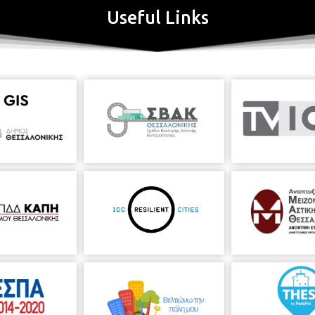
Useful Links