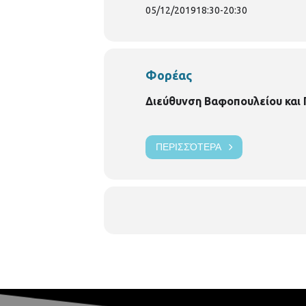
05/12/2019
18:30
-
20:30
Φορέας
Διεύθυνση Βαφοπουλείου και
ΠΕΡΙΣΣΌΤΕΡΑ