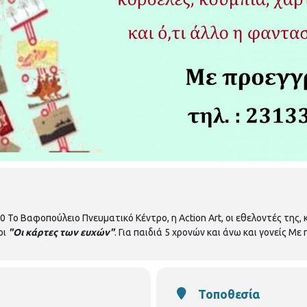
 Το Βαφοπούλειο Πνευματικό Κέντρο, η Action Art, οι εθελοντές της, 
ρι
"Οι κάρτες των ευχών"
. Για παιδιά 5 χρονών και άνω και γονείς 
Τοποθεσία