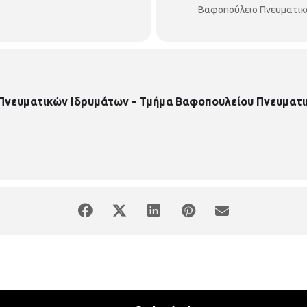
Βαφοπούλειο Πνευματικ
 Πνευματικών Ιδρυμάτων - Τμήμα Βαφοπουλείου Πνευματι