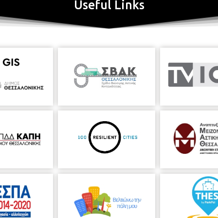
Useful Links