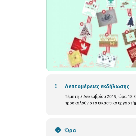
Λεπτομέρειες εκδήλωσης
Πέμπτη 5 Δεκεμβρίου 2019, ώρα 18:30
προσκαλούν στο εικαστικό εργαστή
Ώρα