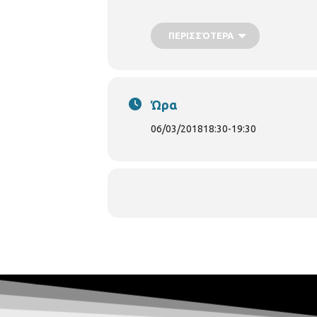
ΠΕΡΙΣΣΌΤΕΡΑ
Ώρα
06/03/2018
18:30
-
19:30