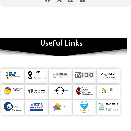
Useful Links