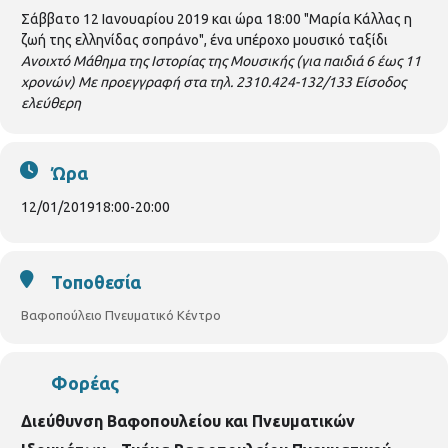
Σάββατο 12 Ιανουαρίου 2019 και ώρα 18:00 "Μαρία Κάλλας η
ζωή της ελληνίδας σοπράνο", ένα υπέροχο μουσικό ταξίδι
Ανοιχτό Μάθημα της Ιστορίας της Μουσικής (για παιδιά 6 έως 11
χρονών)
Με προεγγραφή στα τηλ. 2310.424-132/133
Είσοδος
ελεύθερη
Ώρα
12/01/2019
18:00
-
20:00
Τοποθεσία
Βαφοπούλειο Πνευματικό Κέντρο
Φορέας
Διεύθυνση Βαφοπουλείου και Πνευματικών