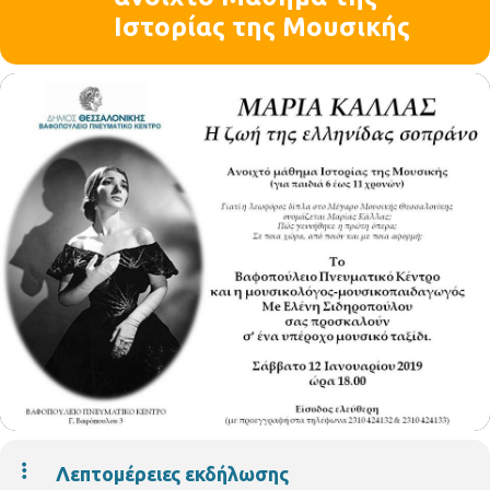
Ιστορίας της Μουσικής
Λεπτομέρειες εκδήλωσης