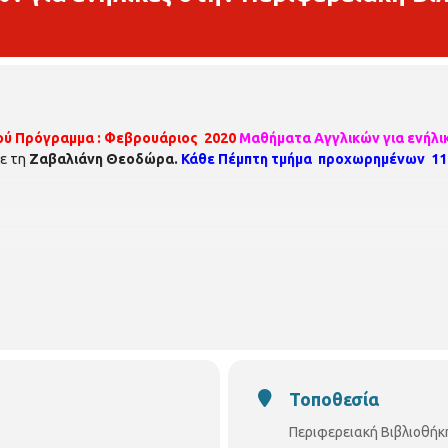
ού
Πρόγραμμα : Φεβρουάριος 2020
Μαθήματα Αγγλικών για ενήλι
ε τη
Ζαβαλιάνη Θεοδώρα.
Κάθε Πέμπτη τμήμα προχωρημένων 11:
Τοποθεσία
Περιφερειακή Βιβλιοθήκ