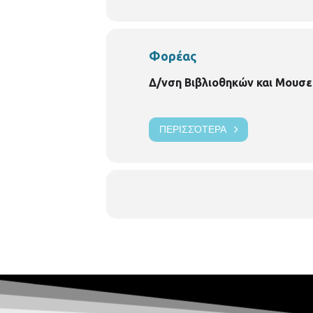
Φορέας
Δ/νση Βιβλιοθηκών και Μουσε
ΠΕΡΙΣΣΌΤΕΡΑ