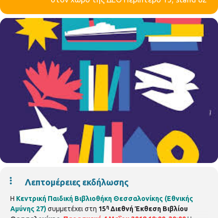
Λεπτομέρειες εκδήλωσης
Η
Κεντρική Παιδική Βιβλιοθήκη Θεσσαλονίκης (Εθνικής
η
Αμύνης 27)
συμμετέχει στη
15
Διεθνή Έκθεση Βιβλίου