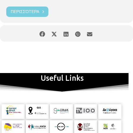
ΠΕΡΙΣΣΌΤΕΡΑ
Useful Links