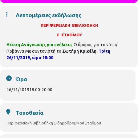
Λεπτομέρειες εκδήλωσης
ΠΕΡΙΦΕΡΕΙΑΚΗ ΒΙΒΛΙΟΘΗΚΗ
Σ. ΣΤΑΘΜΟΥ
Λέσχη
Ανάγνωσης
για
ενήλικες
Ο δρόμος για το νότο/
Γιοβάννα Με συντονιστή το
Σωτήρη Κρικέλη.
Τρίτη
26/11/2019, ώρα 18:00
Ώρα
26/11/2019
18:00
-
20:00
Τοποθεσία
Περιφερειακή Βιβλιοθήκη Σιδηροδρομικού Σταθμού