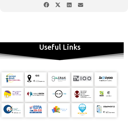
Useful Links