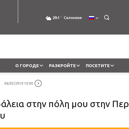
C
29.1
Салоники
О ГОРОДЕ
РАЗКРОЙТЕ
ПОСЕТИТЕ
06/03/2019 10:00
λεια στην πόλη μου στην Περ
ου