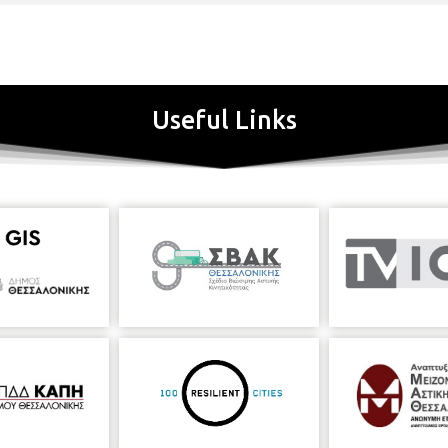
Useful Links