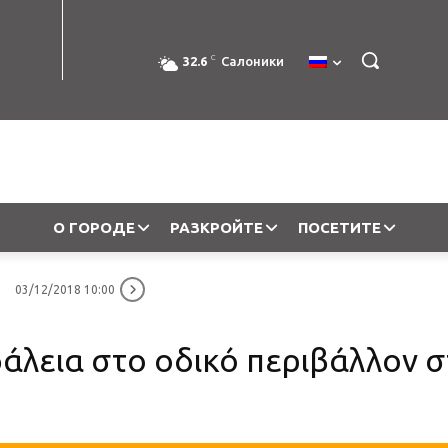
C
32.6
Салоники
О ГОРОДЕ
РАЗКРОЙТЕ
ПОСЕТИТЕ
03/12/2018 10:00
λεια στο οδικό περιβάλλον σ