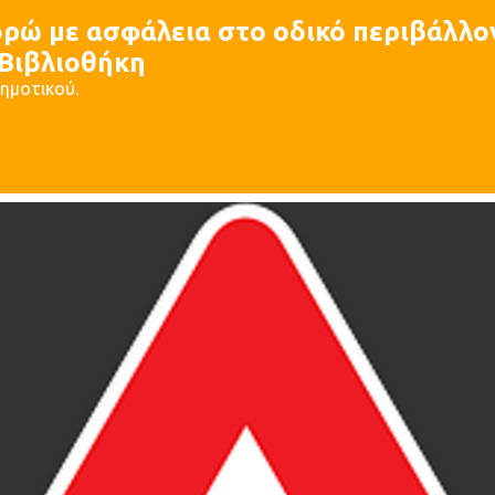
ώ με ασφάλεια στο οδικό περιβάλλ
 Βιβλιοθήκη
Δημοτικού.