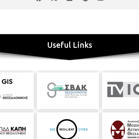
Useful Links