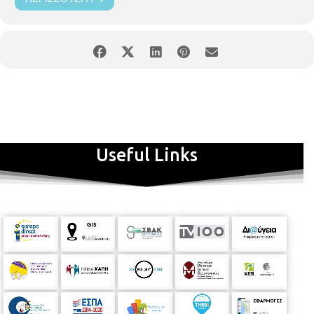
Useful Links