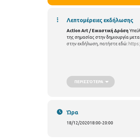
Λεπτομέρειες εκδήλωσης
Action Art / Εικαστική Δράση
Υπεύθ
της σημασίας στην δημιουργία μετα
στην εκδήλωση, πατήστε εδώ:
https
ΠΕΡΙΣΣΌΤΕΡΑ
Ώρα
18/12/2020
18:00
-
20:00