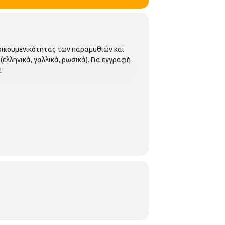
οικουμενικότητας των παραμυθιών και
λληνικά, γαλλικά, ρωσικά). Για εγγραφή
2