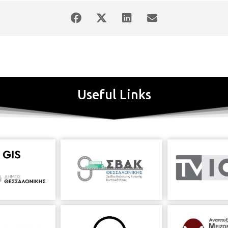
Useful Links