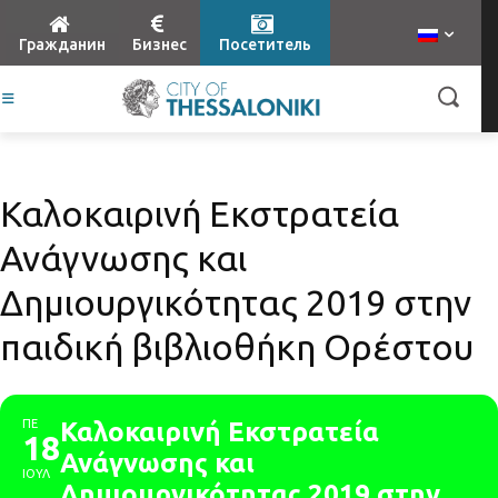
Гражданин
Бизнес
Посетитель
Καλοκαιρινή Εκστρατεία
Ανάγνωσης και
Δημιουργικότητας 2019 στην
παιδική βιβλιοθήκη Ορέστου
ΠΕ
Καλοκαιρινή Εκστρατεία
18
Ανάγνωσης και
ΙΟΥΛ
Δημιουργικότητας 2019 στην