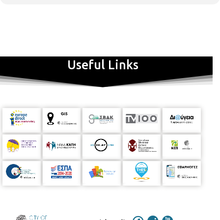
Useful Links