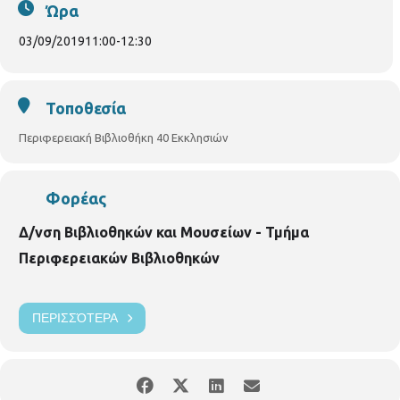
14 ετών. Με προεγγραφή.
Ώρα
03/09/2019
11:00
-
12:30
Τοποθεσία
Περιφερειακή Βιβλιοθήκη 40 Εκκλησιών
Φορέας
Δ/νση Βιβλιοθηκών και Μουσείων - Τμήμα
Περιφερειακών Βιβλιοθηκών
ΠΕΡΙΣΣΌΤΕΡΑ