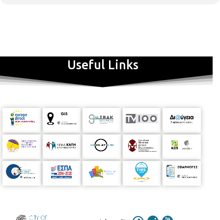
Useful Links