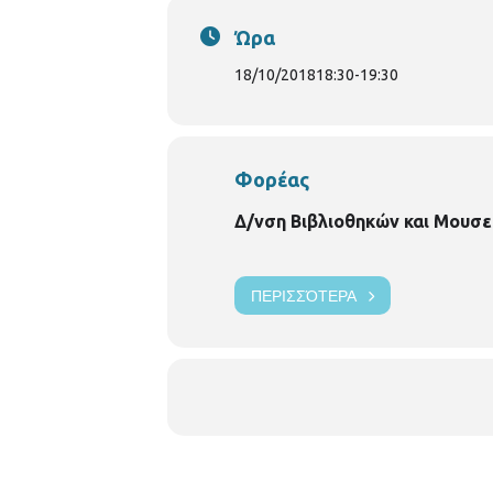
Ώρα
18/10/2018
18:30
-
19:30
Φορέας
Δ/νση Βιβλιοθηκών και Μουσε
ΠΕΡΙΣΣΌΤΕΡΑ