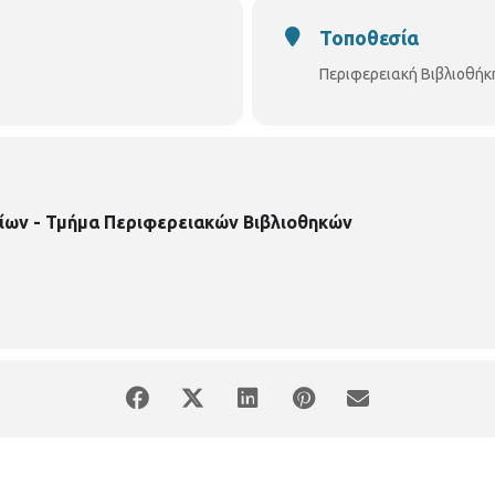
Τοποθεσία
Περιφερειακή Βιβλιοθήκ
ίων - Τμήμα Περιφερειακών Βιβλιοθηκών