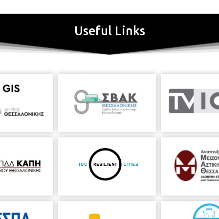
Useful Links