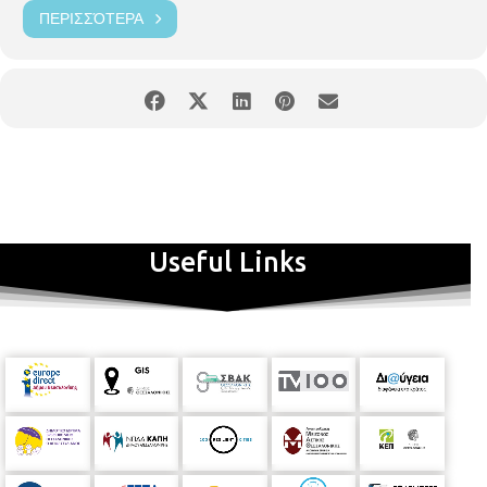
ΠΕΡΙΣΣΌΤΕΡΑ
Useful Links