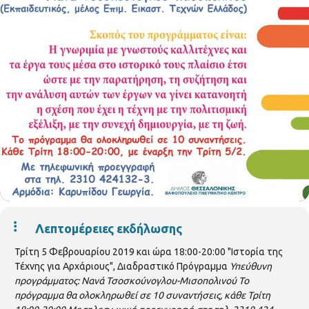
Λεπτομέρειες εκδήλωσης
Τρίτη 5 Φεβρουαρίου 2019 και ώρα 18:00-20:00 "Ιστορία της
Τέχνης για Αρχάριους", Διαδραστικό Πρόγραμμα
Υπεύθυνη
προγράμματος: Νανά Τσοσκούνογλου-Μισοπολινού
Το
πρόγραμμα θα ολοκληρωθεί σε 10 συναντήσεις, κάθε Τρίτη