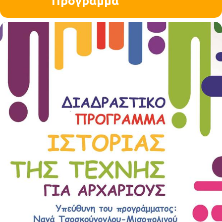
Πρόγραμμα