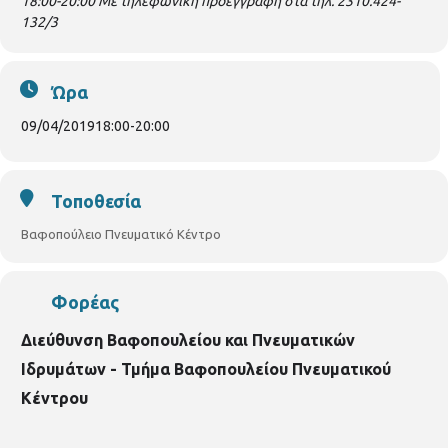
18:00-20:00
Με τηλεφωνική προεγγραφή στα τηλ. 2310.424-
132/3
Ώρα
09/04/2019
18:00
-
20:00
Τοποθεσία
Βαφοπούλειο Πνευματικό Κέντρο
Φορέας
Διεύθυνση Βαφοπουλείου και Πνευματικών
Ιδρυμάτων - Τμήμα Βαφοπουλείου Πνευματικού
Κέντρου