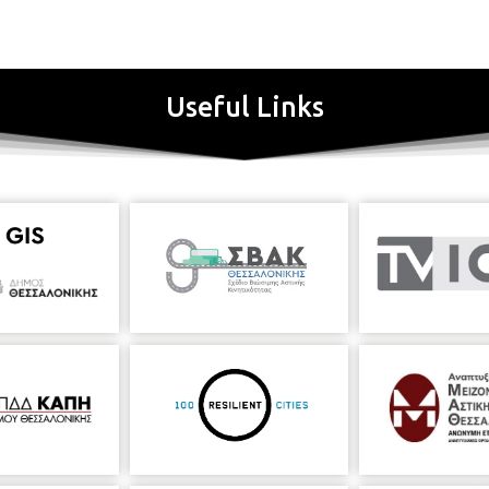
Useful Links