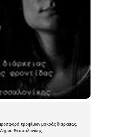
 προσφορά τροφίμων μακράς διάρκειας,
υ Δήμου Θεσσαλονίκης