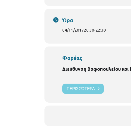
Ώρα
04/11/2017
20:30
-
22:30
Φορέας
Διεύθυνση Βαφοπουλείου και
ΠΕΡΙΣΣΌΤΕΡΑ