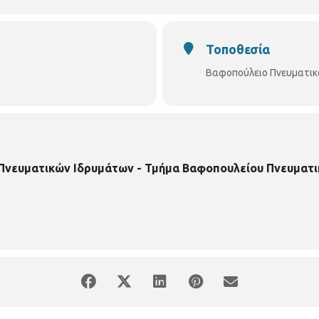
Τοποθεσία
Βαφοπούλειο Πνευματικ
 Πνευματικών Ιδρυμάτων - Τμήμα Βαφοπουλείου Πνευματι