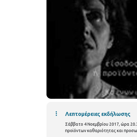
Λεπτομέρειες εκδήλωσης
Σάββατο 4 Νοεμβρίου 2017, ώρα 20
προϊόντων καθαριότητας και προσω