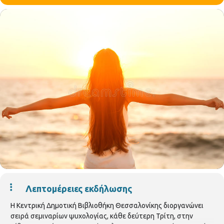
Λεπτομέρειες εκδήλωσης
Η Κεντρική Δημοτική Βιβλιοθήκη Θεσσαλονίκης διοργανώνει
σειρά σεμιναρίων ψυχολογίας, κάθε δεύτερη Τρίτη, στην