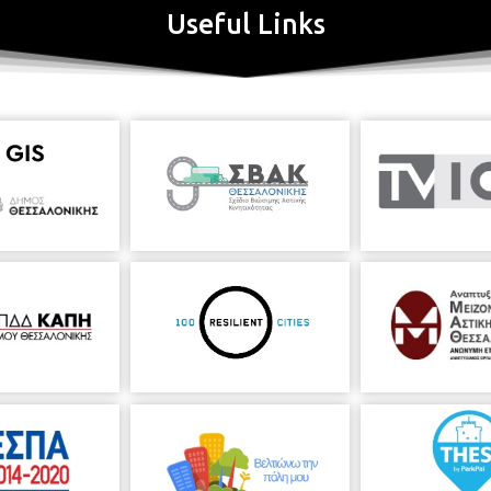
Useful Links