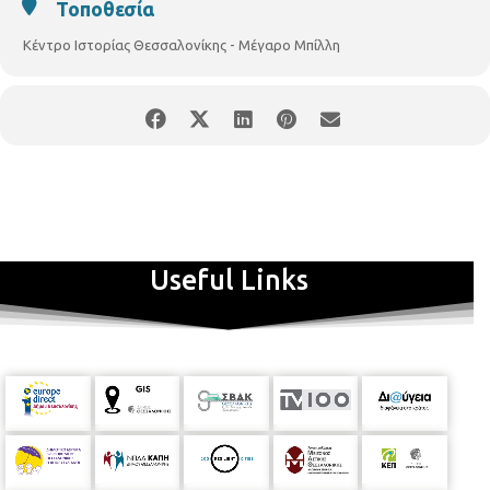
Τοποθεσία
Κέντρο Ιστορίας Θεσσαλονίκης - Μέγαρο Μπίλλη
Useful Links