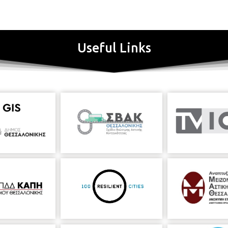
Useful Links