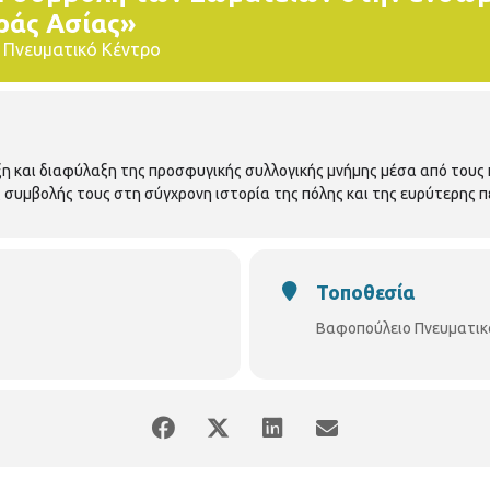
ράς Ασίας»
 Πνευματικό Κέντρο
ιξη και διαφύλαξη της προσφυγικής συλλογικής μνήμης μέσα από τους
συμβολής τους στη σύγχρονη ιστορία της πόλης και της ευρύτερης π
Τοποθεσία
Βαφοπούλειο Πνευματικ