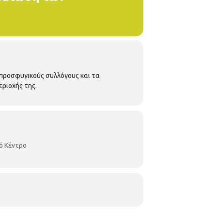
 προσφυγικούς συλλόγους και τα
εριοχής της.
ό Κέντρο