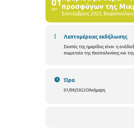
01
προσφύγων της Μικ
ΣΕΠ
Σεπτέμβριος 2022, Βαφοπούλειο
Λεπτομέρειες εκδήλωσης
Σκοπός της ημερίδας είναι η ανάδε
σωματεία της Θεσσαλονίκης και της 
Ώρα
01/09/2022
Ολοήμερη