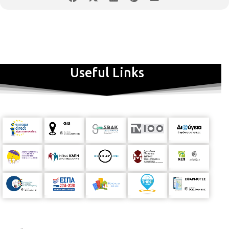
Useful Links