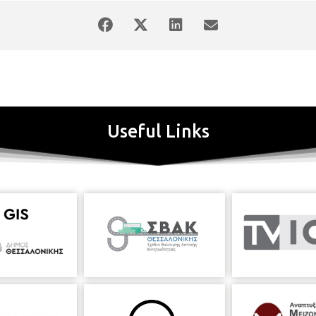
Useful Links