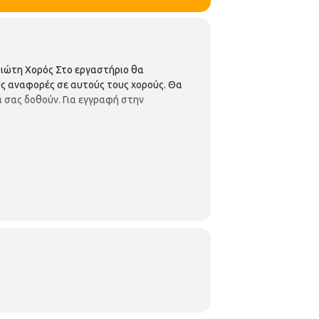
ιώτη Χορός Στο εργαστήριο θα
ς αναφορές σε αυτούς τους χορούς. Θα
 σας δοθούν. Για εγγραφή στην