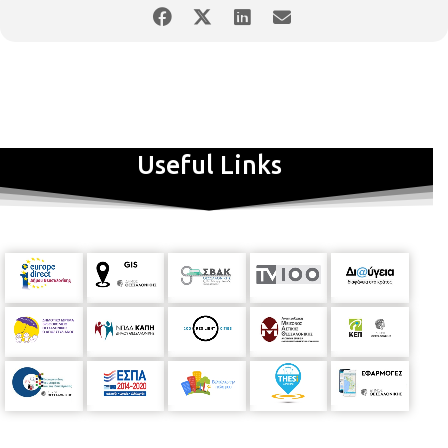
Useful Links