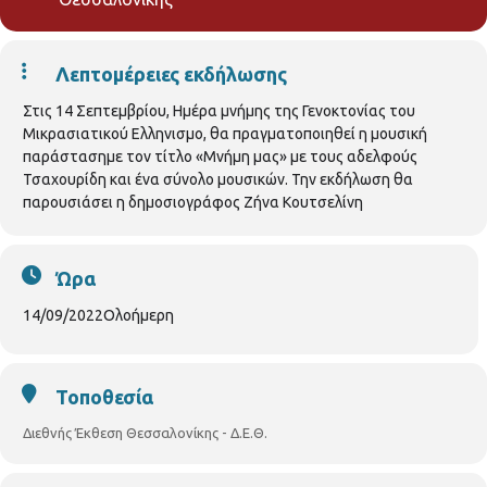
Λεπτομέρειες εκδήλωσης
Στις 14 Σεπτεμβρίου, Ημέρα μνήμης της Γενοκτονίας του
Μικρασιατικού Ελληνισμο, θα πραγματοποιηθεί η μουσική
παράστασημε τον τίτλο «Μνήμη μας» με τους αδελφούς
Τσαχουρίδη και ένα σύνολο μουσικών. Την εκδήλωση θα
παρουσιάσει η δημοσιογράφος Ζήνα Κουτσελίνη
Ώρα
14/09/2022
Ολοήμερη
Τοποθεσία
Διεθνής Έκθεση Θεσσαλονίκης - Δ.Ε.Θ.