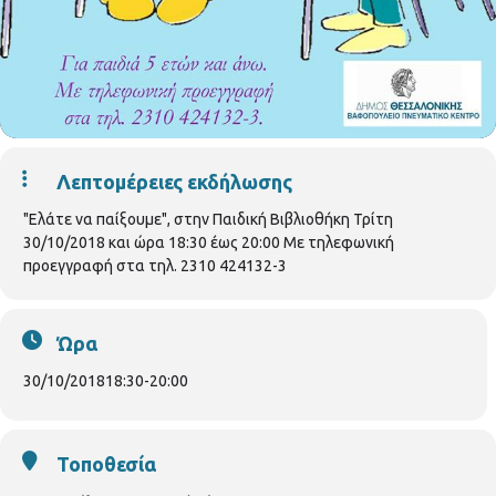
Λεπτομέρειες εκδήλωσης
"Ελάτε να παίξουμε", στην Παιδική Βιβλιοθήκη Τρίτη
30/10/2018 και ώρα 18:30 έως 20:00 Με τηλεφωνική
προεγγραφή στα τηλ. 2310 424132-3
Ώρα
30/10/2018
18:30
-
20:00
Τοποθεσία