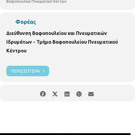
Βαφοπούλειο Πνευματικό Κέντρο
Φορέας
Διεύθυνση Βαφοπουλείου και Πνευματικών
Ιδρυμάτων - Τμήμα Βαφοπουλείου Πνευματικού
Κέντρου
ΠΕΡΙΣΣΌΤΕΡΑ