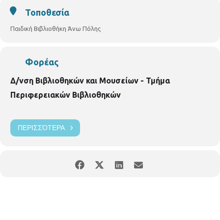
Τοποθεσία
Παιδική Βιβλιοθήκη Άνω Πόλης
Φορέας
Δ/νση Βιβλιοθηκών και Μουσείων - Τμήμα
Περιφερειακών Βιβλιοθηκών
ΠΕΡΙΣΣΌΤΕΡΑ