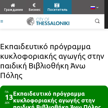
Гражданин
Бизнес
Посетитель
Εκπαιδευτικό πρόγραμμα
κυκλοφοριακής αγωγής στην
παιδική Βιβλιοθήκη Άνω
Πόλης
ΠΑ
Εκπαιδευτικό πρόγραμμα
13
κυκλοφοριακής αγωγής στην
ΔΕΚ
παιδική Βιβλιοθήκη Άνω Πόλης