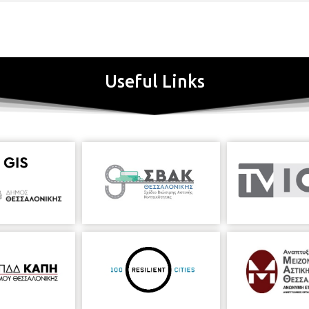
Useful Links