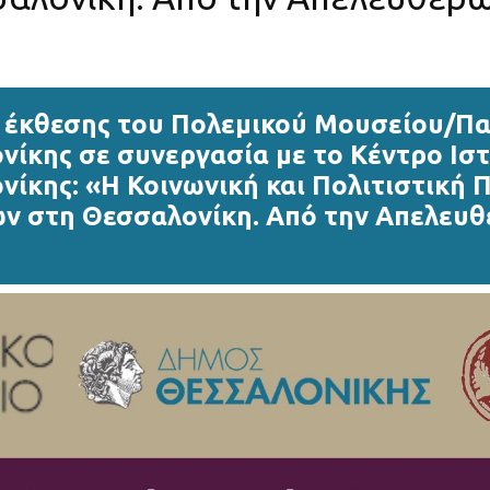
α έκθεσης του Πολεμικού Μουσείου/Π
νίκης σε συνεργασία με το Κέντρο Ισ
νίκης: «Η Κοινωνική και Πολιτιστική
ν στη Θεσσαλονίκη. Από την Απελευθ