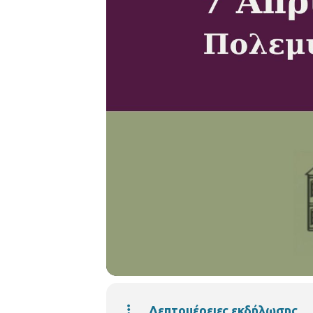
Λεπτομέρειες εκδήλωσης