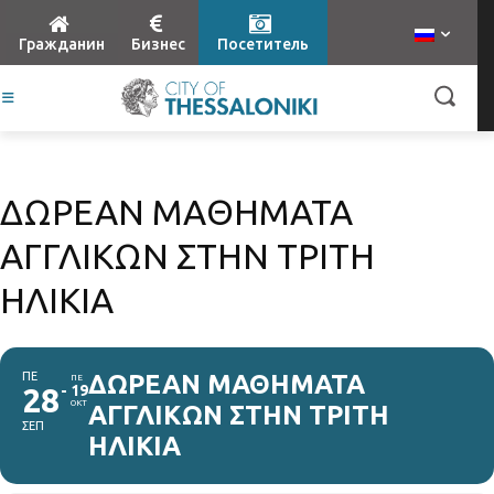
Гражданин
Бизнес
Посетитель
ΔΩΡΕΑΝ ΜΑΘΗΜΑΤΑ
ΑΓΓΛΙΚΩΝ ΣΤΗΝ ΤΡΙΤΗ
ΗΛΙΚΙΑ
ΠΕ
ΔΩΡΕΑΝ ΜΑΘΗΜΑΤΑ
ΠΕ
28
19
ΟΚΤ
ΑΓΓΛΙΚΩΝ ΣΤΗΝ ΤΡΙΤΗ
ΣΕΠ
ΗΛΙΚΙΑ