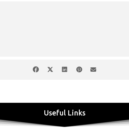
Useful Links