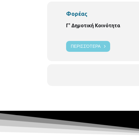
Φορέας
Γ' Δημοτική Κοινότητα
ΠΕΡΙΣΣΌΤΕΡΑ