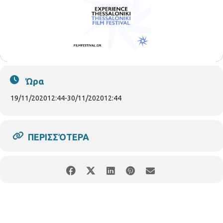
Ώρα
19/11/2020
12:44
-
30/11/2020
12:44
ΠΕΡΙΣΣΌΤΕΡΑ