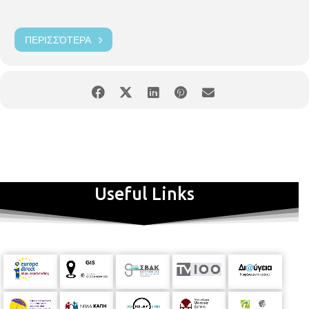
ΠΕΡΙΣΣΌΤΕΡΑ
Useful Links