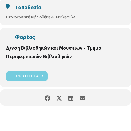
Τοποθεσία
Περιφερειακή Βιβλιοθήκη 40 Εκκλησιών
Φορέας
Δ/νση Βιβλιοθηκών και Μουσείων - Τμήμα
Περιφερειακών Βιβλιοθηκών
ΠΕΡΙΣΣΌΤΕΡΑ