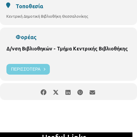
Τοποθεσία
Κεντρική Δημοτική Βιβλιοθήκη Θεσσαλονίκης
Φορέας
Δ/νση Βιβλιοθηκών - Τμήμα Κεντρικής Βιβλιοθήκης
ΠΕΡΙΣΣΌΤΕΡΑ