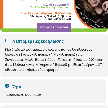
Λεπτομέρειες εκδήλωσης
Μια διαδραστική ομιλία για ερωτήσεις που θα ήθελες να
θέσεις σε ένα ψυχοθεραπευτή. Ψυχοθεραπεύτρια -
Συγγραφέα : Νέλλη Βυζαντιάδου Τετάρτη 12 Ιουνίου 2024 και
ώρα 18.00μμ Κεντρική Δημοτική Βιβλιοθήκη Εθνικής Αμύνης 27,
αίθουσα εκδηλώσεων 2ου ορόφου.
Ώρα
12/06/2024
18:00
-
20:30