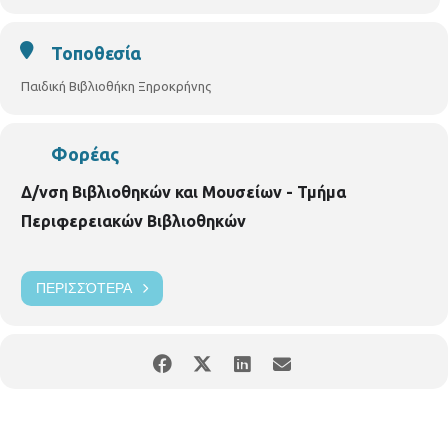
Τοποθεσία
Παιδική Βιβλιοθήκη Ξηροκρήνης
Φορέας
Δ/νση Βιβλιοθηκών και Μουσείων - Τμήμα
Περιφερειακών Βιβλιοθηκών
ΠΕΡΙΣΣΌΤΕΡΑ