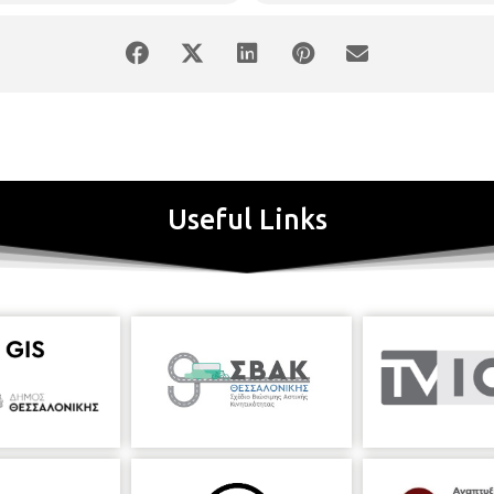
Useful Links