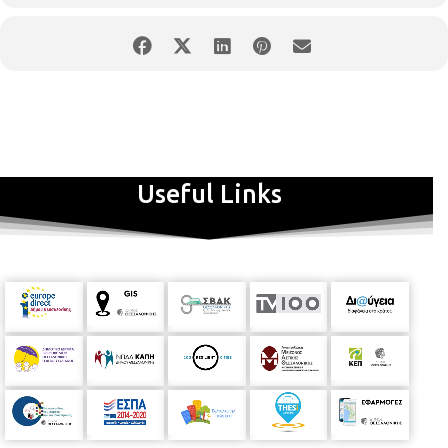
Useful Links