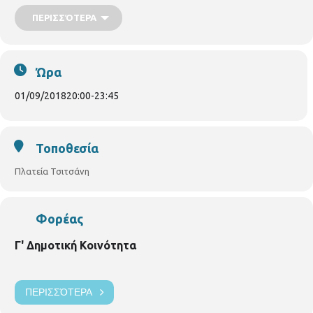
ΠΕΡΙΣΣΌΤΕΡΑ
Ώρα
01/09/2018
20:00
-
23:45
Τοποθεσία
Πλατεία Τσιτσάνη
Φορέας
Γ' Δημοτική Κοινότητα
ΠΕΡΙΣΣΌΤΕΡΑ