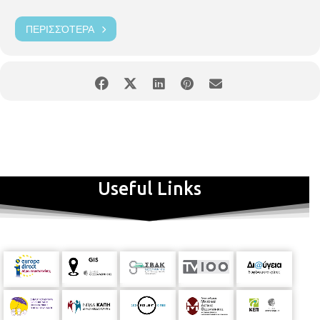
ΠΕΡΙΣΣΌΤΕΡΑ
Useful Links