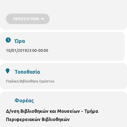
ΠΕΡΙΣΣΌΤΕΡΑ
Ώρα
10/01/2019
23:00
-
00:00
Τοποθεσία
Παιδική Βιβλιοθήκη Ορέστου
Φορέας
Δ/νση Βιβλιοθηκών και Μουσείων - Τμήμα
Περιφερειακών Βιβλιοθηκών