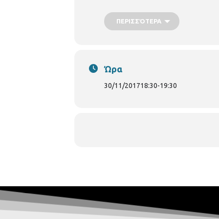
ΠΕΡΙΣΣΌΤΕΡΑ
Ώρα
30/11/2017
18:30
-
19:30