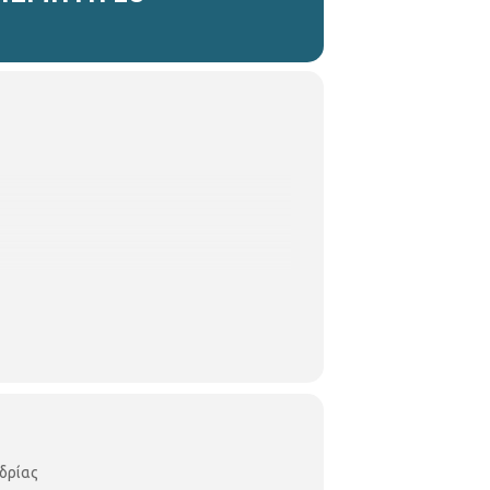
δρίας