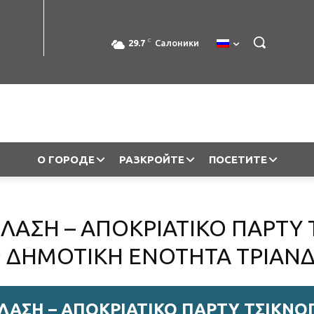
C
29.7
Салоники
О ГОРОДЕ
РАЗКРОЙТЕ
ПОСЕТИТЕ
ΛΑΣΗ – ΑΠΟΚΡΙΑΤΙΚΟ ΠΑΡΤΥ
 ΔΗΜΟΤΙΚΗ ΕΝΟΤΗΤΑ ΤΡΙΑΝΔ
ΛΑΣΗ – ΑΠΟΚΡΙΑΤΙΚΟ ΠΑΡΤΥ ΤΣΙΚΝΟ