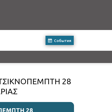
События
 ΤΣΙΚΝΟΠΕΜΠΤΗ 28
ΡΙΑΣ
ΠΕΜΠΤΗ 28