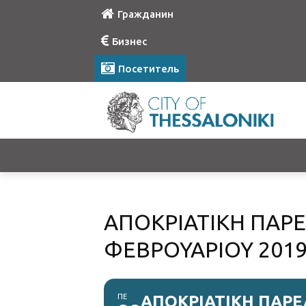
Гражданин
Бизнес
Посетитель
ΑΠΟΚΡΙΑΤΙΚΗ ΠΑΡΕ
ΦΕΒΡΟΥΑΡΙΟΥ 2019
ΠΕ
ΑΠΟΚΡΙΑΤΙΚΗ ΠΑΡΕ