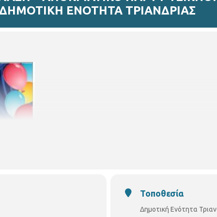
 ΔΗΜΟΤΙΚΗ ΕΝΟΤΗΤΑ ΤΡΙΑΝΔΡΙΑΣ
Τοποθεσία
Δημοτική Ενότητα Τριαν