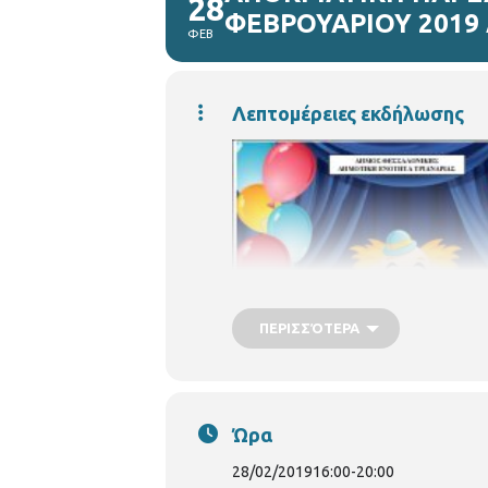
28
ΦΕΒΡΟΥΑΡΙΟΥ 2019
ΦΕΒ
Λεπτομέρειες εκδήλωσης
ΠΕΡΙΣΣΌΤΕΡΑ
Ώρα
28/02/2019
16:00
-
20:00