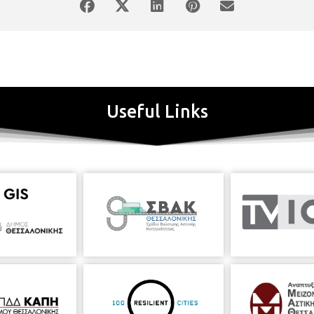
Useful Links