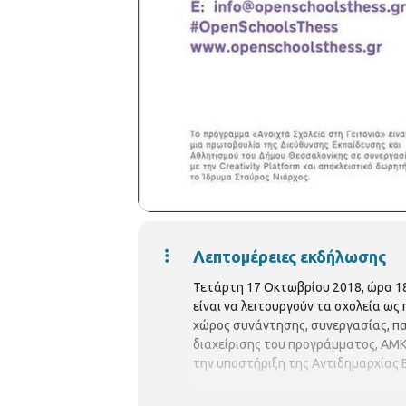
Λεπτομέρειες εκδήλωσης
Τετάρτη 17 Οκτωβρίου 2018, ώρα 18
είναι να λειτουργούν τα σχολεία ως
χώρος συνάντησης, συνεργασίας, πα
διαχείρισης του προγράμματος, ΑΜΚ
την υποστήριξη της Αντιδημαρχίας 