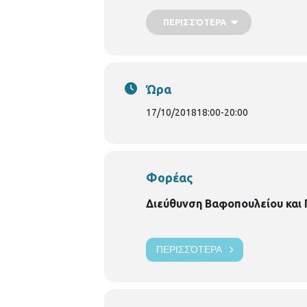
ΠΕΡΙΣΣΌΤΕΡΑ
Ώρα
17/10/2018
18:00
-
20:00
Φορέας
Διεύθυνση Βαφοπουλείου και
ΠΕΡΙΣΣΌΤΕΡΑ