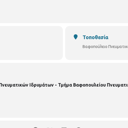
Τοποθεσία
Βαφοπούλειο Πνευματικ
 Πνευματικών Ιδρυμάτων - Τμήμα Βαφοπουλείου Πνευματι