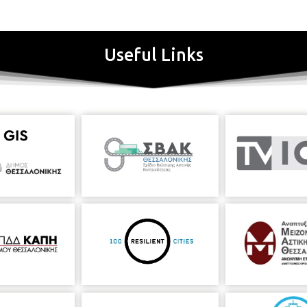
Useful Links