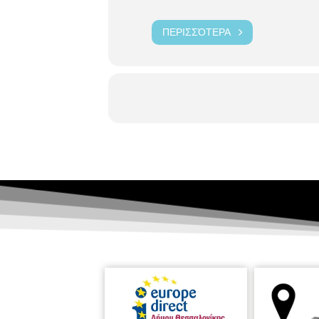
ΠΕΡΙΣΣΌΤΕΡΑ