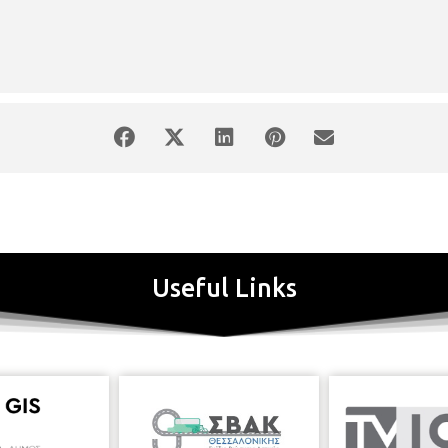
Useful Links